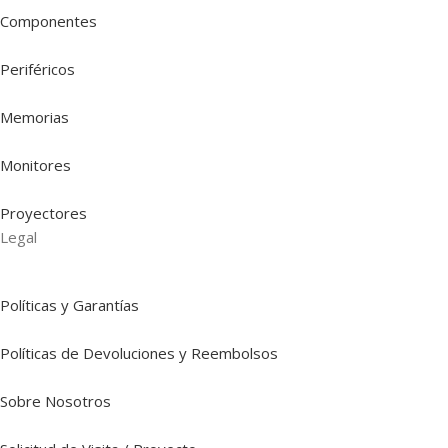
Componentes
Periféricos
Memorias
Monitores
Proyectores
Legal
Políticas y Garantías
Políticas de Devoluciones y Reembolsos
Sobre Nosotros