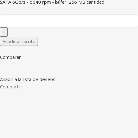
SATA 6Gb/s - 5640 rpm - búfer: 256 MB cantidad
Añadir al carrito
Comparar
Añadir a la lista de deseos
Compartir: