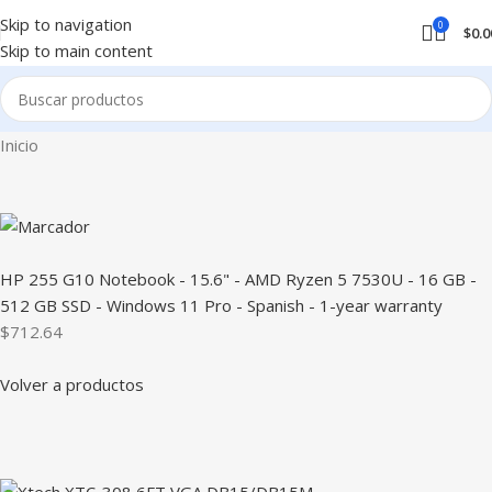
Skip to navigation
0
$
0.0
Skip to main content
Inicio
HP 255 G10 Notebook - 15.6" - AMD Ryzen 5 7530U - 16 GB -
512 GB SSD - Windows 11 Pro - Spanish - 1-year warranty
$712.64
Volver a productos