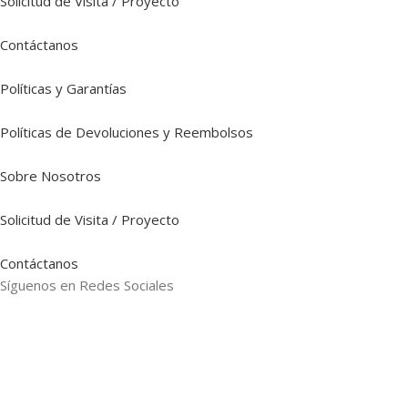
Solicitud de Visita / Proyecto
Contáctanos
Políticas y Garantías
Políticas de Devoluciones y Reembolsos
Sobre Nosotros
Solicitud de Visita / Proyecto
Contáctanos
Síguenos en Redes Sociales