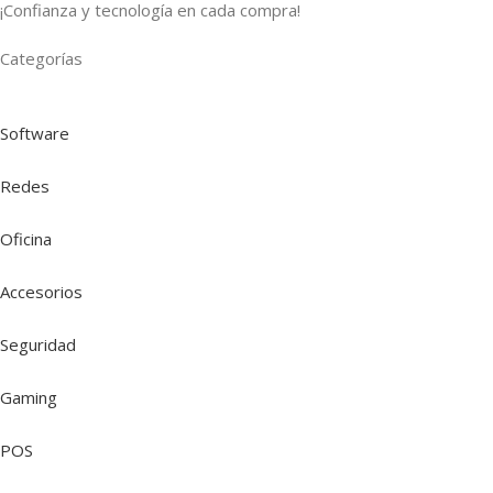
¡Confianza y tecnología en cada compra!
Categorías
Software
Redes
Oficina
Accesorios
Seguridad
Gaming
POS