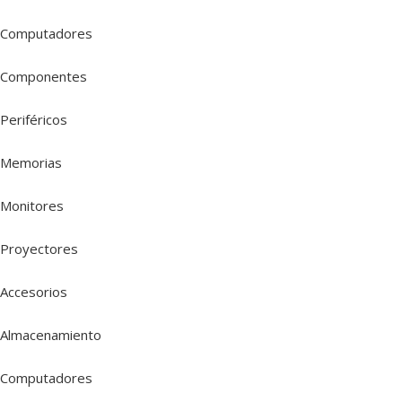
Computadores
Componentes
Periféricos
Memorias
Monitores
Proyectores
Accesorios
Almacenamiento
Computadores