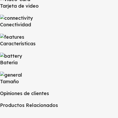
Tarjeta de video
Conectividad
Características
Batería
Tamaño
Opiniones de clientes
Productos Relacionados