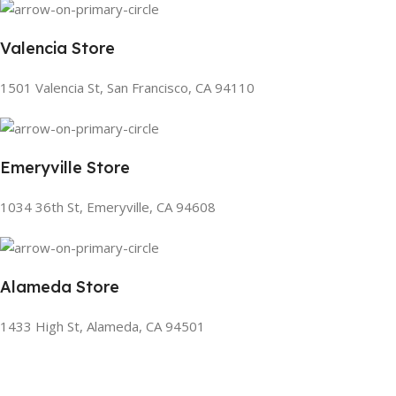
Valencia Store
1501 Valencia St, San Francisco, CA 94110
Emeryville Store
1034 36th St, Emeryville, CA 94608
Alameda Store
1433 High St, Alameda, CA 94501