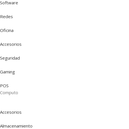
Software
Redes
Oficina
Accesorios
Seguridad
Gaming
POS
Computo
Accesorios
Almacenamiento