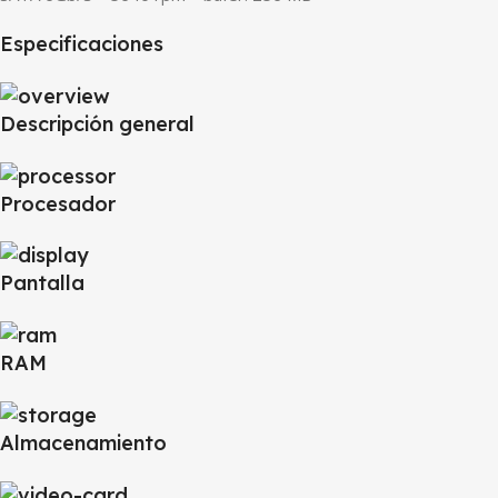
Especificaciones
Descripción general
Procesador
Pantalla
RAM
Almacenamiento