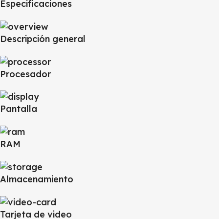
Especificaciones
Descripción general
Procesador
Pantalla
RAM
Almacenamiento
Tarjeta de video