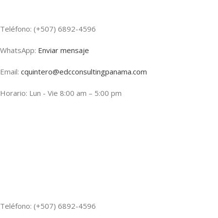
Teléfono: (+507) 6892-4596
WhatsApp:
Enviar mensaje
Email:
cquintero@edcconsultingpanama.com
Horario: Lun - Vie 8:00 am – 5:00 pm
Teléfono: (+507) 6892-4596