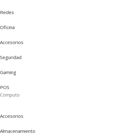
Redes
Oficina
Accesorios
Seguridad
Gaming
POS
Computo
Accesorios
Almacenamiento