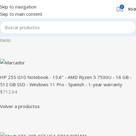
Skip to navigation
0
$
0.0
Skip to main content
Inicio
HP 255 G10 Notebook - 15.6" - AMD Ryzen 5 7530U - 16 GB -
512 GB SSD - Windows 11 Pro - Spanish - 1-year warranty
$712.64
Volver a productos