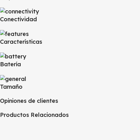
Conectividad
Características
Batería
Tamaño
Opiniones de clientes
Productos Relacionados