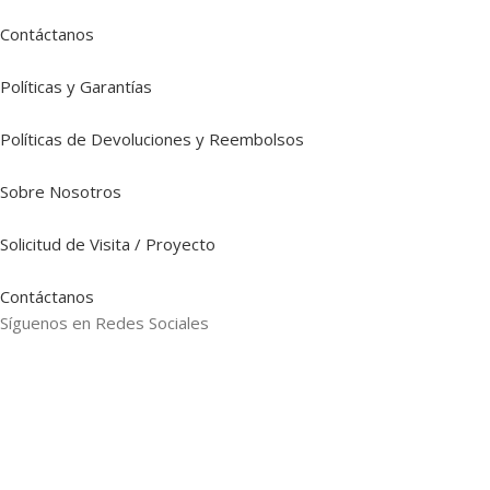
Contáctanos
Políticas y Garantías
Políticas de Devoluciones y Reembolsos
Sobre Nosotros
Solicitud de Visita / Proyecto
Contáctanos
Síguenos en Redes Sociales