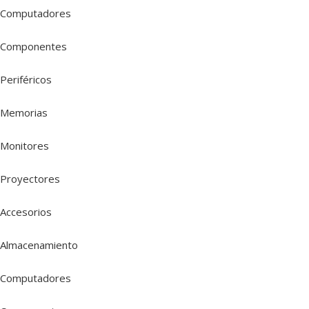
Computadores
Componentes
Periféricos
Memorias
Monitores
Proyectores
Accesorios
Almacenamiento
Computadores