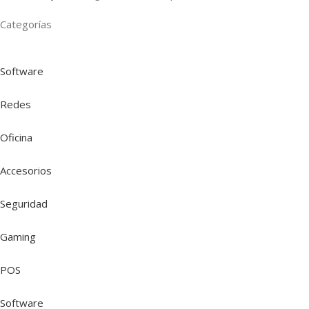
Categorías
Software
Redes
Oficina
Accesorios
Seguridad
Gaming
POS
Software