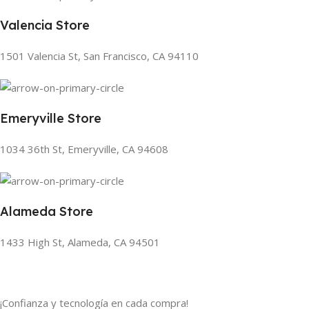
Valencia Store
1501 Valencia St, San Francisco, CA 94110
Emeryville Store
1034 36th St, Emeryville, CA 94608
Alameda Store
1433 High St, Alameda, CA 94501
¡Confianza y tecnología en cada compra!