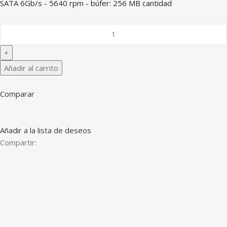
SATA 6Gb/s - 5640 rpm - búfer: 256 MB cantidad
Añadir al carrito
Comparar
Añadir a la lista de deseos
Compartir: