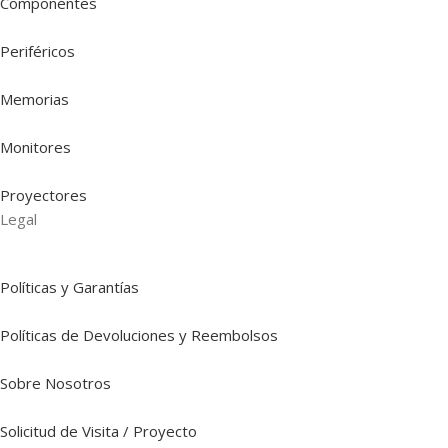
Componentes
Periféricos
Memorias
Monitores
Proyectores
Legal
Políticas y Garantías
Políticas de Devoluciones y Reembolsos
Sobre Nosotros
Solicitud de Visita / Proyecto