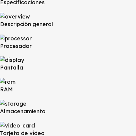
Especificaciones
Descripción general
Procesador
Pantalla
RAM
Almacenamiento
Tarjeta de video