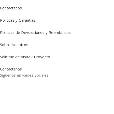
Contáctanos
Políticas y Garantías
Políticas de Devoluciones y Reembolsos
Sobre Nosotros
Solicitud de Visita / Proyecto
Contáctanos
Síguenos en Redes Sociales