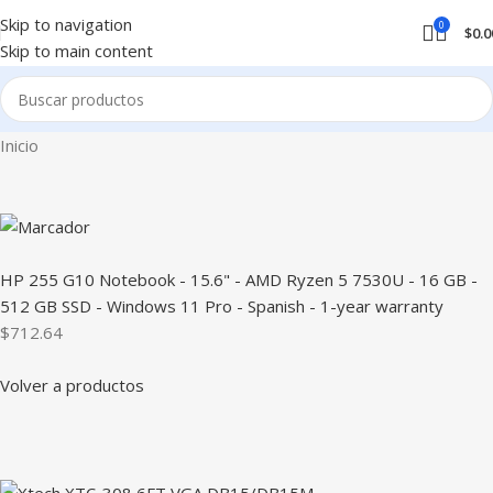
Skip to navigation
0
$
0.0
Skip to main content
Inicio
HP 255 G10 Notebook - 15.6" - AMD Ryzen 5 7530U - 16 GB -
512 GB SSD - Windows 11 Pro - Spanish - 1-year warranty
$712.64
Volver a productos