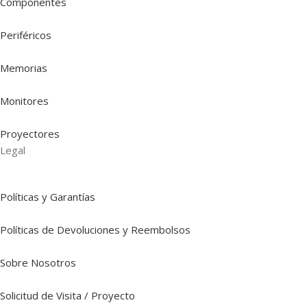
Componentes
Periféricos
Memorias
Monitores
Proyectores
Legal
Políticas y Garantías
Políticas de Devoluciones y Reembolsos
Sobre Nosotros
Solicitud de Visita / Proyecto