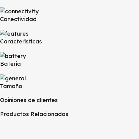
Conectividad
Características
Batería
Tamaño
Opiniones de clientes
Productos Relacionados