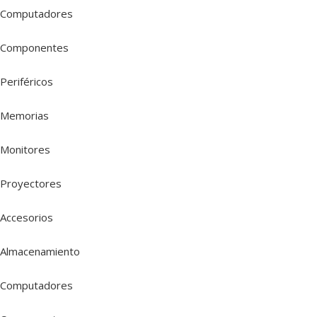
Computadores
Componentes
Periféricos
Memorias
Monitores
Proyectores
Accesorios
Almacenamiento
Computadores