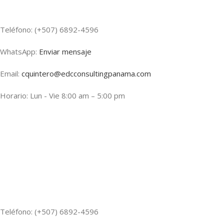
Teléfono: (+507) 6892-4596
WhatsApp:
Enviar mensaje
Email:
cquintero@edcconsultingpanama.com
Horario: Lun - Vie 8:00 am – 5:00 pm
Teléfono: (+507) 6892-4596