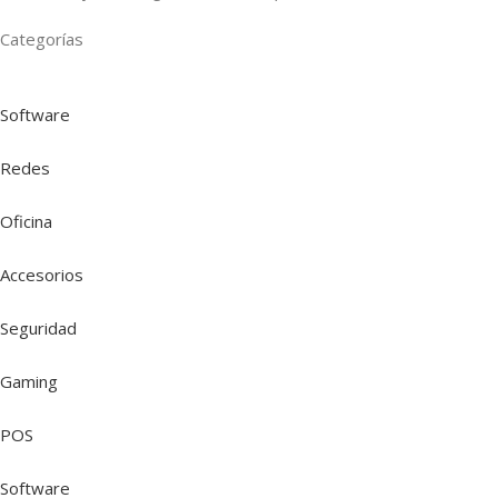
Categorías
Software
Redes
Oficina
Accesorios
Seguridad
Gaming
POS
Software