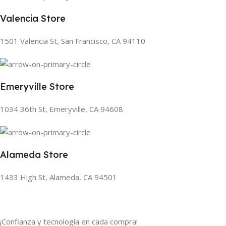
Valencia Store
1501 Valencia St, San Francisco, CA 94110
Emeryville Store
1034 36th St, Emeryville, CA 94608
Alameda Store
1433 High St, Alameda, CA 94501
¡Confianza y tecnología en cada compra!