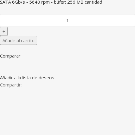
SATA 6Gb/s - 5640 rpm - búfer: 256 MB cantidad
Añadir al carrito
Comparar
Añadir a la lista de deseos
Compartir: