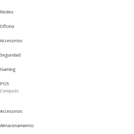
Redes
Oficina
Accesorios
Seguridad
Gaming
POS
Computo
Accesorios
Almacenamiento