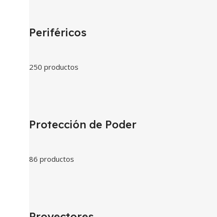
Periféricos
250 productos
Protección de Poder
86 productos
Proyectores