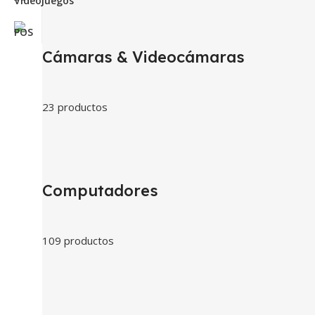
Cámaras & Videocámaras
23 productos
Computadores
109 productos