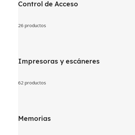
Control de Acceso
26 productos
Impresoras y escáneres
62 productos
Memorias