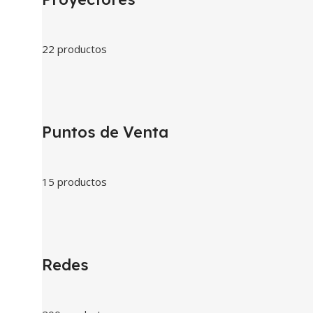
22 productos
Puntos de Venta
15 productos
Redes