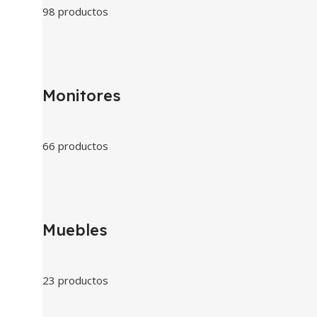
98 productos
Monitores
66 productos
Muebles
23 productos