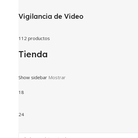
Vigilancia de Video
112 productos
Tienda
Show sidebar
Mostrar
18
24